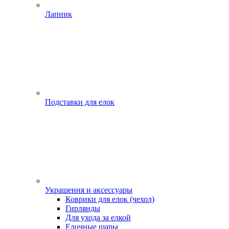
Лапник
Подставки для елок
Украшения и аксессуары
Коврики для елок (чехол)
Гирлянды
Для ухода за елкой
Елочные шары