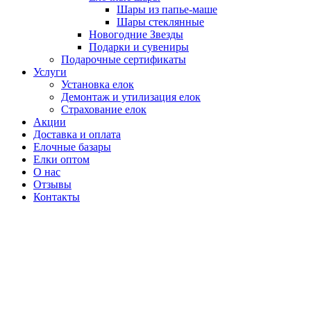
Шары из папье-маше
Шары стеклянные
Новогодние Звезды
Подарки и сувениры
Подарочные сертификаты
Услуги
Установка елок
Демонтаж и утилизация елок
Страхование елок
Акции
Доставка и оплата
Елочные базары
Елки оптом
О нас
Отзывы
Контакты