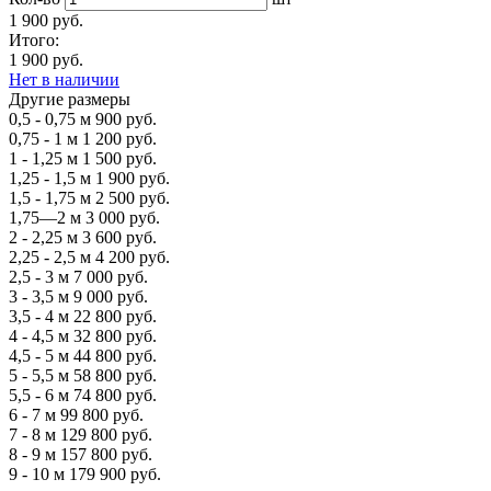
1 900 руб.
Итого:
1 900 руб.
Нет в наличии
Другие размеры
0,5 - 0,75 м
900 руб.
0,75 - 1 м
1 200 руб.
1 - 1,25 м
1 500 руб.
1,25 - 1,5 м
1 900 руб.
1,5 - 1,75 м
2 500 руб.
1,75—2 м
3 000 руб.
2 - 2,25 м
3 600 руб.
2,25 - 2,5 м
4 200 руб.
2,5 - 3 м
7 000 руб.
3 - 3,5 м
9 000 руб.
3,5 - 4 м
22 800 руб.
4 - 4,5 м
32 800 руб.
4,5 - 5 м
44 800 руб.
5 - 5,5 м
58 800 руб.
5,5 - 6 м
74 800 руб.
6 - 7 м
99 800 руб.
7 - 8 м
129 800 руб.
8 - 9 м
157 800 руб.
9 - 10 м
179 900 руб.