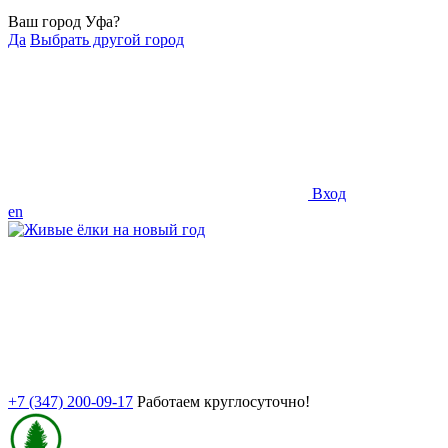
Ваш город Уфа?
Да
Выбрать другой город
Вход
en
+7 (347) 200-09-17
Работаем круглосуточно!