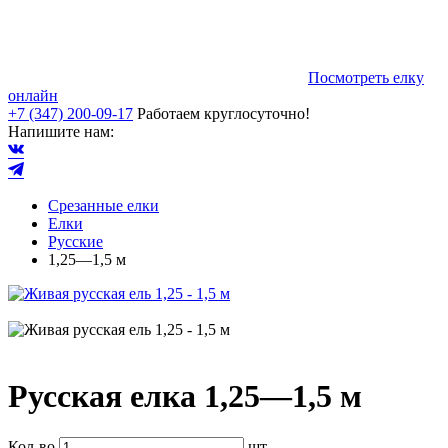
Посмотреть елку
онлайн
+7 (347) 200-09-17
Работаем круглосуточно!
Напишите нам:
Срезанные елки
Елки
Русские
1,25—1,5 м
Русская елка 1,25—1,5 м
Кол-во
шт