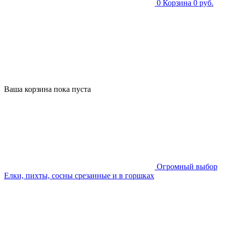
0
Корзина
0 руб.
Ваша корзина пока пуста
Огромный выбор
Елки, пихты, сосны срезанные и в горшках