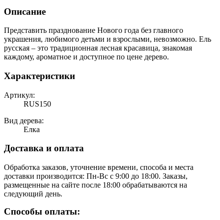
Описание
Представить празднование Нового года без главного
украшения, любимого детьми и взрослыми, невозможно. Ель
русская – это традиционная лесная красавица, знакомая
каждому, ароматное и доступное по цене дерево.
Характеристики
Артикул:
RUS150
Вид дерева:
Елка
Доставка и оплата
Обработка заказов, уточнение времени, способа и места
доставки производится: Пн-Вс с 9:00 до 18:00. Заказы,
размещенные на сайте после 18:00 обрабатываются на
следующий день.
Способы оплаты: