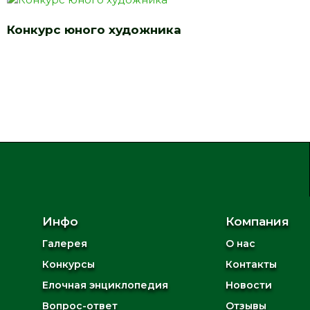
Конкурс юного художника
Инфо
Компания
Галерея
О нас
Конкурсы
Контакты
Елочная энциклопедия
Новости
Вопрос-ответ
Отзывы