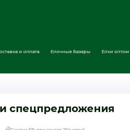
оставка и оплата
Елочные базары
Елки оптом
 и спецпредложения