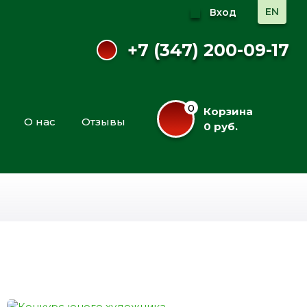
EN
Вход
+7 (347) 200-09-17
0
Корзина
О нас
Отзывы
0 руб.