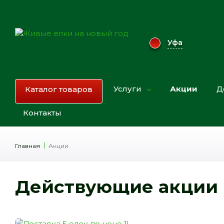
Уфа
Услуги
Акции
Д
Каталог товаров
Контакты
Главная
Акции
Действующие акции