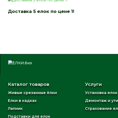
Доставка 5 елок по цене 1!
Каталог товаров
Услуги
Живые срезанные ёлки
Установка елок
Елки в кадках
Демонтаж и ут
Лапник
Страхование е
Подставки для елок