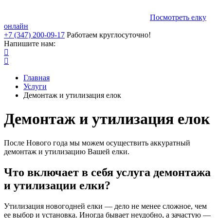
Посмотреть елку
онлайн
+7 (347) 200-09-17
Работаем круглосуточно!
Напишите нам:
Главная
Услуги
Демонтаж и утилизация елок
Демонтаж и утилизация елок
После Нового года мы можем осуществить аккуратный
демонтаж и утилизацию Вашей елки.
Что включает в себя услуга демонтажа
и утилизации елки?
Утилизация новогодней елки — дело не менее сложное, чем
ее выбор и установка. Иногда бывает неудобно, а зачастую —