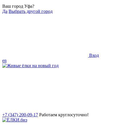
Ваш город Уфа?
Да
Выбрать другой город
Вход
en
+7 (347) 200-09-17
Работаем круглосуточно!