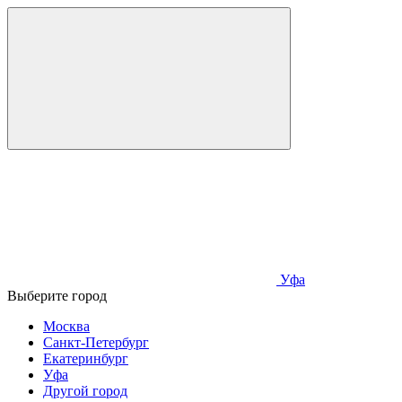
Уфа
Выберите город
Москва
Санкт-Петербург
Екатеринбург
Уфа
Другой город