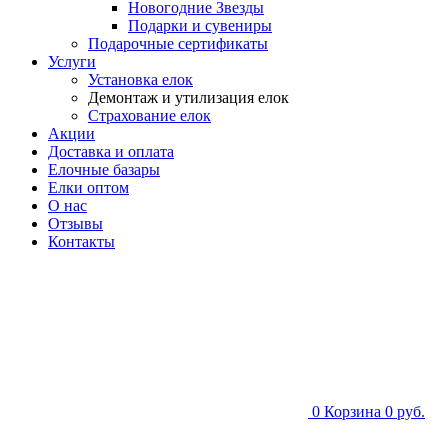
Новогодние Звезды
Подарки и сувениры
Подарочные сертификаты
Услуги
Установка елок
Демонтаж и утилизация елок
Страхование елок
Акции
Доставка и оплата
Елочные базары
Елки оптом
О нас
Отзывы
Контакты
0
Корзина
0 руб.