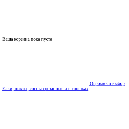
Ваша корзина пока пуста
Огромный выбор
Елки, пихты, сосны срезанные и в горшках