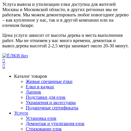
Услуга вывоза и утилизации елки доступна для жителей
Москвы и Московской области, в других регионах мы не
работаем. Мы можем демонтировать любое новогоднее дерево
– как купленное у нас, так и в другой компании или на
елочном базаре.
Цена услуги зависит от высоты дерева и места выполнения
работ. Мы не отнимем у вас много времени, демонтаж и
вывоз дерева высотой 2-2,5 метра занимает около 20-30 минут.
Каталог товаров
Живые срезанные ёлки
Елки в кадках
Лапник
Подставки для елок
Украшения и аксессуары
Подарочные сертификаты
Услуги
Установка елок
Демонтаж и утилизация елок
Страхование елок