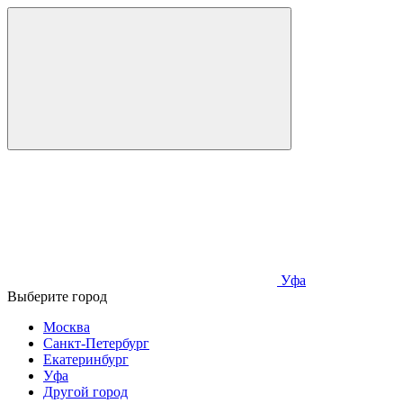
Уфа
Выберите город
Москва
Санкт-Петербург
Екатеринбург
Уфа
Другой город