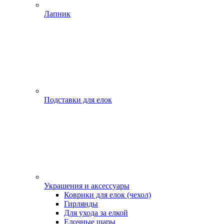
Лапник
Подставки для елок
Украшения и аксессуары
Коврики для елок (чехол)
Гирлянды
Для ухода за елкой
Елочные шары