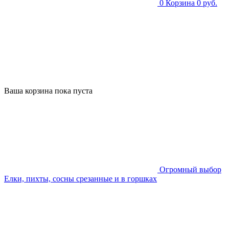
0
Корзина
0 руб.
Ваша корзина пока пуста
Огромный выбор
Елки, пихты, сосны срезанные и в горшках