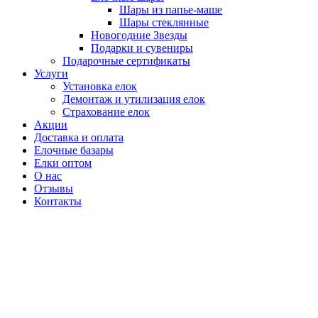
Шары из папье-маше
Шары стеклянные
Новогодние Звезды
Подарки и сувениры
Подарочные сертификаты
Услуги
Установка елок
Демонтаж и утилизация елок
Страхование елок
Акции
Доставка и оплата
Елочные базары
Елки оптом
О нас
Отзывы
Контакты