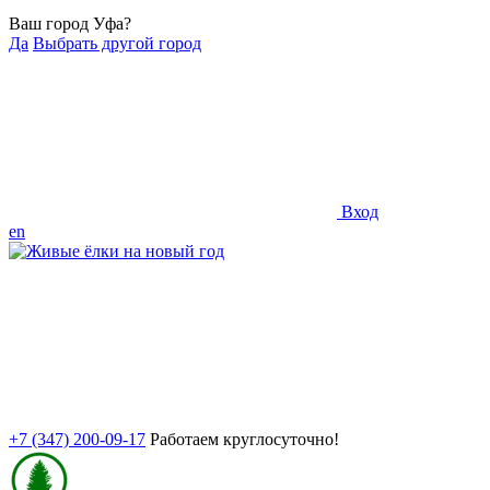
Ваш город Уфа?
Да
Выбрать другой город
Вход
en
+7 (347) 200-09-17
Работаем круглосуточно!