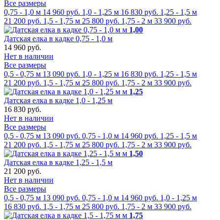
Все размеры
0,75 - 1,0 м
14 960 руб.
1,0 - 1,25 м
16 830 руб.
1,25 - 1,5 м
21 200 руб.
1,5 - 1,75 м
25 800 руб.
1,75 - 2 м
33 900 руб.
м
1,00
Датская елка в кадке 0,75 - 1,0 м
14 960 руб.
Нет в наличии
Все размеры
0,5 - 0,75 м
13 090 руб.
1,0 - 1,25 м
16 830 руб.
1,25 - 1,5 м
21 200 руб.
1,5 - 1,75 м
25 800 руб.
1,75 - 2 м
33 900 руб.
м
1,25
Датская елка в кадке 1,0 - 1,25 м
16 830 руб.
Нет в наличии
Все размеры
0,5 - 0,75 м
13 090 руб.
0,75 - 1,0 м
14 960 руб.
1,25 - 1,5 м
21 200 руб.
1,5 - 1,75 м
25 800 руб.
1,75 - 2 м
33 900 руб.
м
1,50
Датская елка в кадке 1,25 - 1,5 м
21 200 руб.
Нет в наличии
Все размеры
0,5 - 0,75 м
13 090 руб.
0,75 - 1,0 м
14 960 руб.
1,0 - 1,25 м
16 830 руб.
1,5 - 1,75 м
25 800 руб.
1,75 - 2 м
33 900 руб.
м
1,75