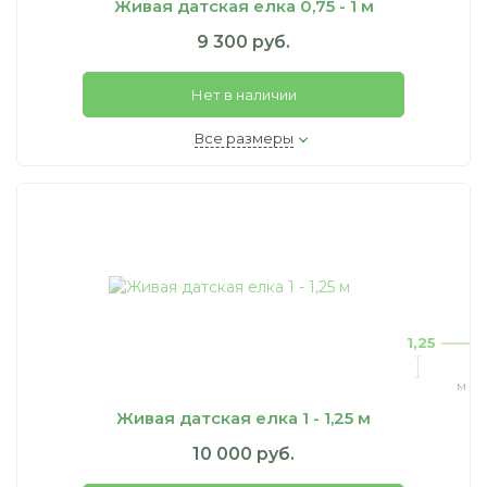
Живая датская елка 0,75 - 1 м
9 300 руб.
Нет в наличии
Все размеры
1,25
м
Живая датская елка 1 - 1,25 м
10 000 руб.