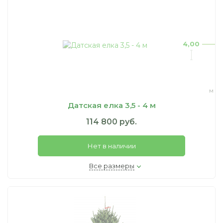
4,00
м
Датская елка 3,5 - 4 м
114 800 руб.
Нет в наличии
Все размеры