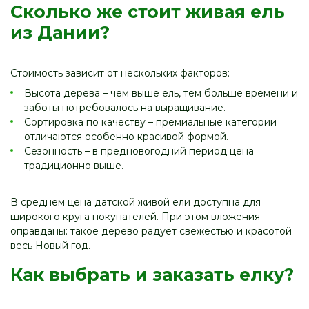
Сколько же стоит живая ель
из Дании?
Стоимость зависит от нескольких факторов:
Высота дерева – чем выше ель, тем больше времени и
заботы потребовалось на выращивание.
Сортировка по качеству – премиальные категории
отличаются особенно красивой формой.
Сезонность – в предновогодний период цена
традиционно выше.
В среднем цена датской живой ели доступна для
широкого круга покупателей. При этом вложения
оправданы: такое дерево радует свежестью и красотой
весь Новый год.
Как выбрать и заказать елку?