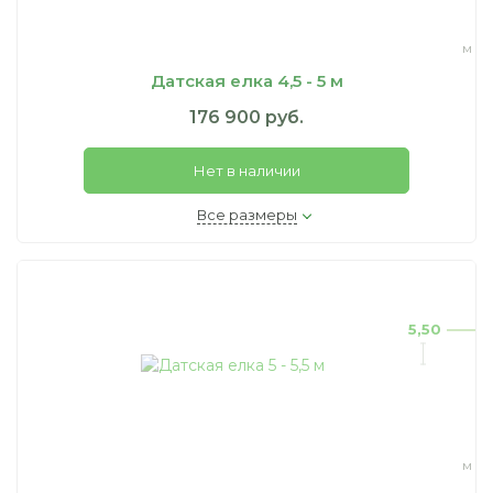
м
Датская елка 4,5 - 5 м
176 900 руб.
Нет в наличии
Все размеры
5,50
м