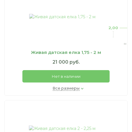
2,00
м
Живая датская елка 1,75 - 2 м
21 000 руб.
Нет в наличии
Все размеры