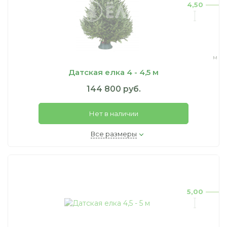
4,50
м
Датская елка 4 - 4,5 м
144 800 руб.
Нет в наличии
Все размеры
5,00