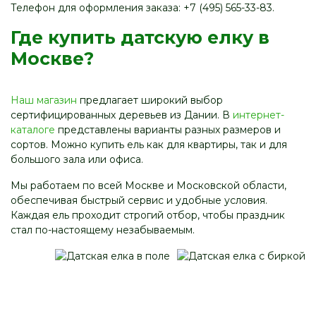
Телефон для оформления заказа: +7 (495) 565-33-83.
Где купить датскую елку в
Москве?
Наш магазин
предлагает широкий выбор
сертифицированных деревьев из Дании. В
интернет-
каталоге
представлены варианты разных размеров и
сортов. Можно купить ель как для квартиры, так и для
большого зала или офиса.
Мы работаем по всей Москве и Московской области,
обеспечивая быстрый сервис и удобные условия.
Каждая ель проходит строгий отбор, чтобы праздник
стал по-настоящему незабываемым.