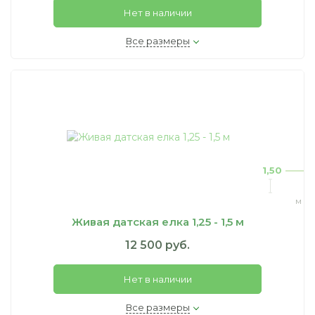
Нет в наличии
Все размеры
1,50
м
Живая датская елка 1,25 - 1,5 м
12 500 руб.
Нет в наличии
Все размеры