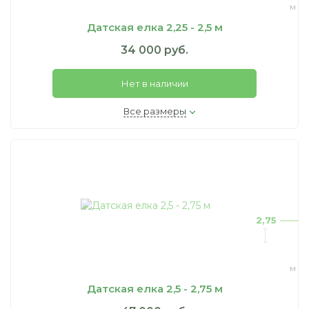
м
Датская елка 2,25 - 2,5 м
34 000 руб.
Нет в наличии
Все размеры
2,75
м
Датская елка 2,5 - 2,75 м