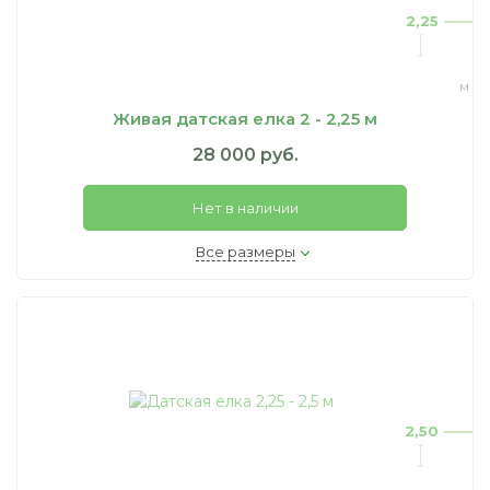
2,25
м
Живая датская елка 2 - 2,25 м
28 000 руб.
Нет в наличии
Все размеры
2,50