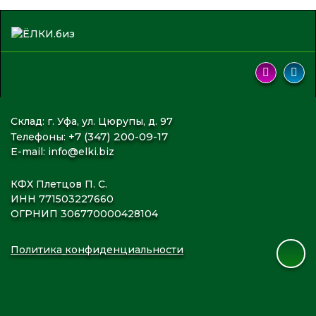
Склад: г. Уфа, ул. Цюрупы, д. 97
+7 (347) 200-09-17
Телефоны:
E-mail:
info@elki.biz
КФХ Плетцов П. С.
ИНН 771503227660
ОГРНИП 306770000428104
Политика конфиденциальности