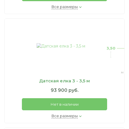
Все размеры
3,50
м
Датская елка 3 - 3,5 м
93 900 руб.
Нет в наличии
Все размеры