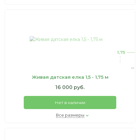
1,75
м
Живая датская елка 1,5 - 1,75 м
16 000 руб.
Нет в наличии
Все размеры