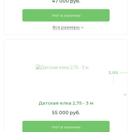
47 000 руб.
Нет в наличии
Все размеры
3,00
м
Датская елка 2,75 - 3 м
55 000 руб.
Нет в наличии