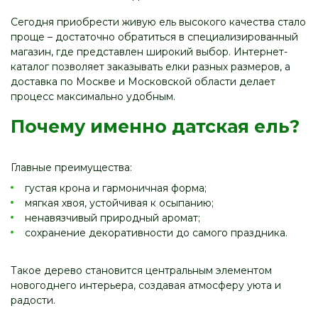
Сегодня приобрести живую ель высокого качества стало
проще – достаточно обратиться в специализированный
магазин, где представлен широкий выбор. Интернет-
каталог позволяет заказывать елки разных размеров, а
доставка по Москве и Московской области делает
процесс максимально удобным.
Почему именно датская ель?
Главные преимущества:
густая крона и гармоничная форма;
мягкая хвоя, устойчивая к осыпанию;
ненавязчивый природный аромат;
сохранение декоративности до самого праздника.
Такое дерево становится центральным элементом
новогоднего интерьера, создавая атмосферу уюта и
радости.