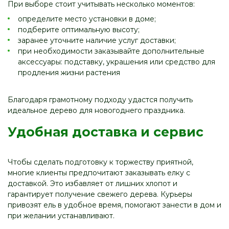
При выборе стоит учитывать несколько моментов:
определите место установки в доме;
подберите оптимальную высоту;
заранее уточните наличие услуг доставки;
при необходимости заказывайте дополнительные
аксессуары: подставку, украшения или средство для
продления жизни растения
Благодаря грамотному подходу удастся получить
идеальное дерево для новогоднего праздника.
Удобная доставка и сервис
Чтобы сделать подготовку к торжеству приятной,
многие клиенты предпочитают заказывать елку с
доставкой. Это избавляет от лишних хлопот и
гарантирует получение свежего дерева. Курьеры
привозят ель в удобное время, помогают занести в дом и
при желании устанавливают.