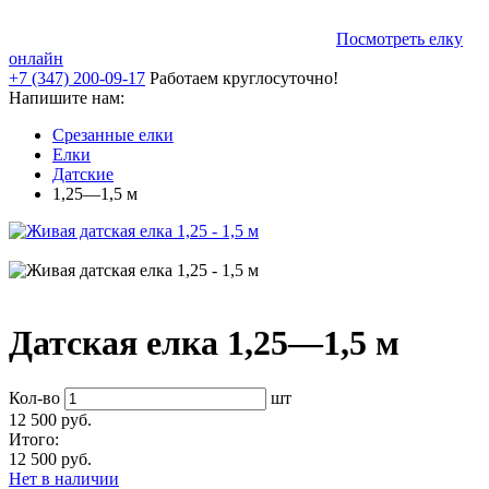
Посмотреть елку
онлайн
+7 (347) 200-09-17
Работаем круглосуточно!
Напишите нам:
Срезанные елки
Елки
Датские
1,25—1,5 м
Датская елка 1,25—1,5 м
Кол-во
шт
12 500 руб.
Итого:
12 500 руб.
Нет в наличии