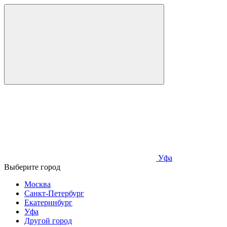
Уфа
Выберите город
Москва
Санкт-Петербург
Екатеринбург
Уфа
Другой город