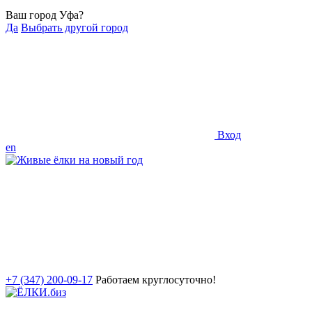
Ваш город Уфа?
Да
Выбрать другой город
Вход
en
+7 (347) 200-09-17
Работаем круглосуточно!