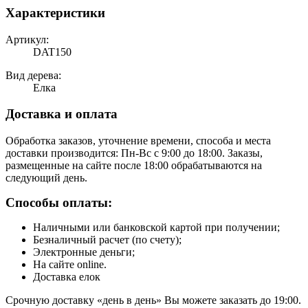
Характеристики
Артикул:
DAT150
Вид дерева:
Елка
Доставка и оплата
Обработка заказов, уточнение времени, способа и места
доставки производится: Пн-Вс с 9:00 до 18:00. Заказы,
размещенные на сайте после 18:00 обрабатываются на
следующий день.
Способы оплаты:
Наличными или банковской картой при получении;
Безналичный расчет (по счету);
Электронные деньги;
На сайте online.
Доставка елок
Срочную доставку «день в день» Вы можете заказать до 19:00.