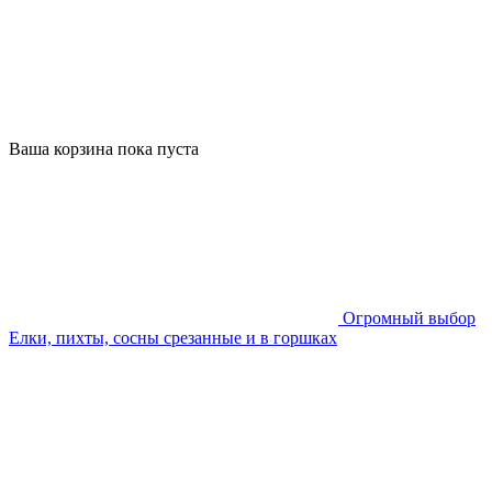
Ваша корзина пока пуста
Огромный выбор
Елки, пихты, сосны срезанные и в горшках