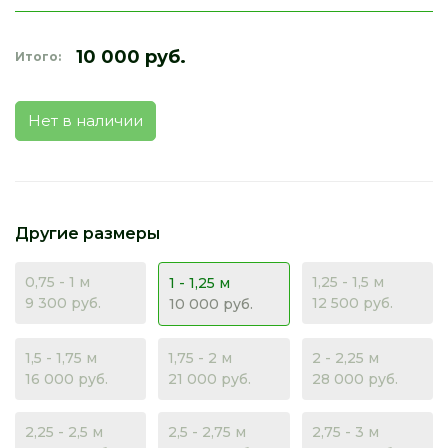
10 000 руб.
Итого:
Нет в наличии
Другие размеры
0,75 - 1 м
1,25 - 1,5 м
1 - 1,25 м
9 300 руб.
12 500 руб.
10 000 руб.
1,5 - 1,75 м
1,75 - 2 м
2 - 2,25 м
16 000 руб.
21 000 руб.
28 000 руб.
2,25 - 2,5 м
2,5 - 2,75 м
2,75 - 3 м