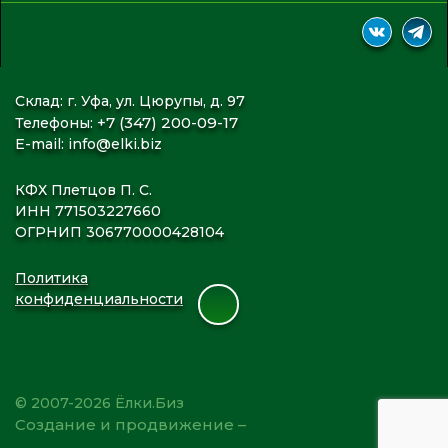
Склад: г. Уфа, ул. Цюрупы, д. 97
+7 (347) 200-09-17
Телефоны:
E-mail:
info@elki.biz
КФХ Плетцов П. С.
ИНН 771503227660
ОГРНИП 306770000428104
Политика
конфиденциальности
© 2007-2026 Ёлки.Биз
Создание и продвижение –