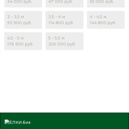
34 000 руб.
47 000 руб.
55 000 руб.
3 - 3,5 м
3,5 - 4 м
4 - 4,5 м
93 900 руб.
114 800 руб.
144 800 руб.
4,5 - 5 м
5 - 5,5 м
176 900 руб.
205 000 руб.