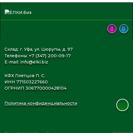
Склад: г. Уфа, ул. Цюрупы, д. 97
+7 (347) 200-09-17
Телефоны:
E-mail:
info@elki.biz
КФХ Плетцов П. С.
ИНН 771503227660
ОГРНИП 306770000428104
Политика конфиденциальности