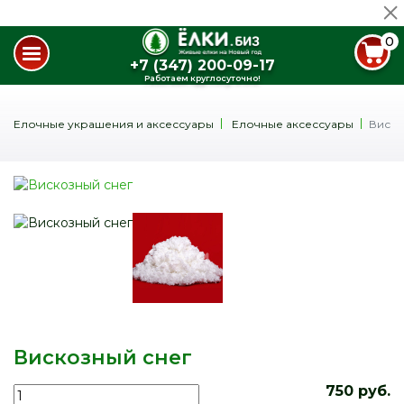
0
+7 (347) 200-09-17
Работаем круглосуточно!
Елочные украшения и аксессуары
Елочные аксессуары
Виско
Вискозный снег
750 руб.