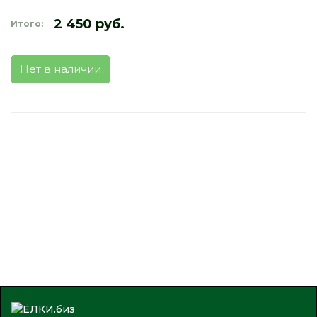
2 450 руб.
Итого:
Нет в наличии