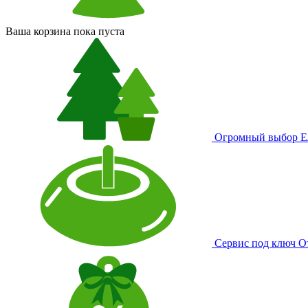
Ваша корзина пока пуста
Огромный выбор
Е
Сервис под ключ
О