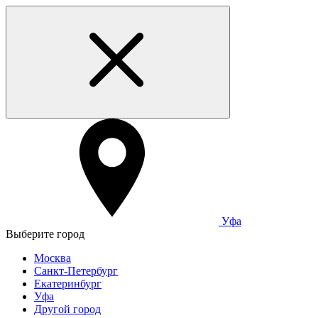
Уфа
Выберите город
Москва
Санкт-Петербург
Екатеринбург
Уфа
Другой город