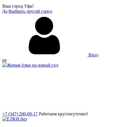
Ваш город Уфа?
Да
Выбрать другой город
Вход
en
+7 (347) 200-09-17
Работаем круглосуточно!