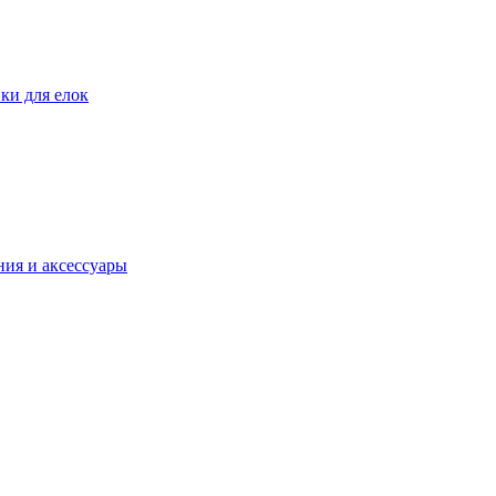
ки для елок
ия и аксессуары