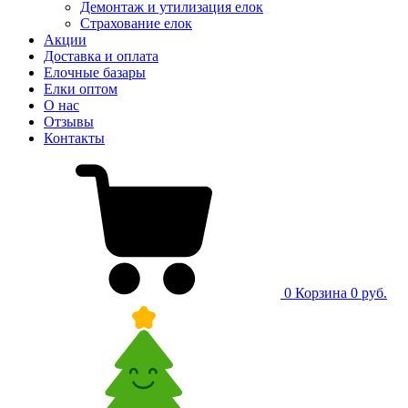
Демонтаж и утилизация елок
Страхование елок
Акции
Доставка и оплата
Елочные базары
Елки оптом
О нас
Отзывы
Контакты
0
Корзина
0 руб.