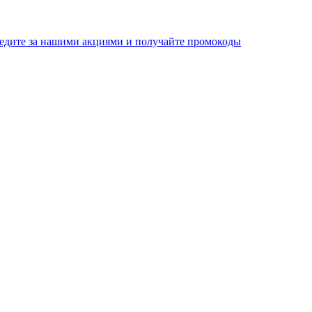
едите за нашими акциями и получайте промокоды