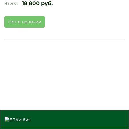
18 800 руб.
Итого:
Нет в наличии