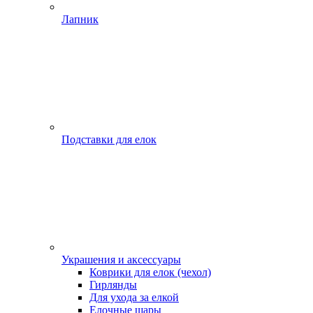
Лапник
Подставки для елок
Украшения и аксессуары
Коврики для елок (чехол)
Гирлянды
Для ухода за елкой
Елочные шары