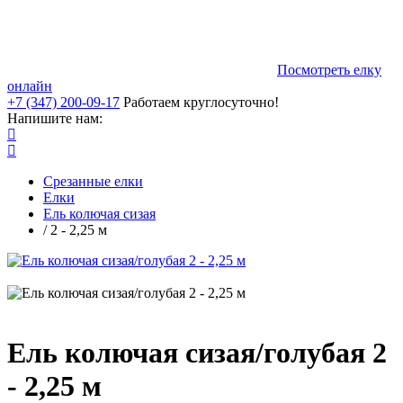
Посмотреть елку
онлайн
+7 (347) 200-09-17
Работаем круглосуточно!
Напишите нам:
Срезанные елки
Елки
Ель колючая сизая
/ 2 - 2,25 м
Ель колючая сизая/голубая 2
- 2,25 м