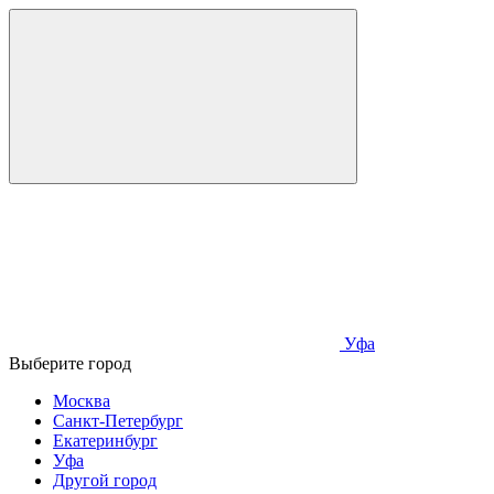
Уфа
Выберите город
Москва
Санкт-Петербург
Екатеринбург
Уфа
Другой город