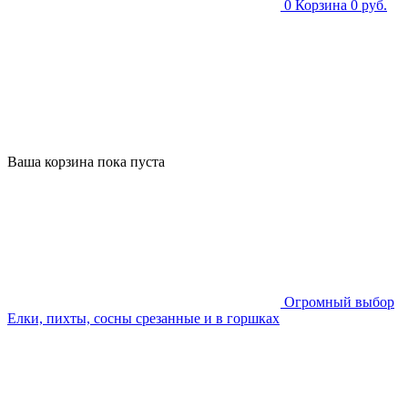
0
Корзина
0 руб.
Ваша корзина пока пуста
Огромный выбор
Елки, пихты, сосны срезанные и в горшках