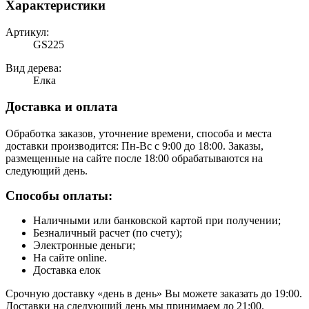
Характеристики
Артикул:
GS225
Вид дерева:
Елка
Доставка и оплата
Обработка заказов, уточнение времени, способа и места
доставки производится: Пн-Вс с 9:00 до 18:00. Заказы,
размещенные на сайте после 18:00 обрабатываются на
следующий день.
Способы оплаты:
Наличными или банковской картой при получении;
Безналичный расчет (по счету);
Электронные деньги;
На сайте online.
Доставка елок
Срочную доставку «день в день» Вы можете заказать до 19:00.
Доставки на следующий день мы принимаем до 21:00.