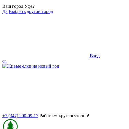
Ваш город Уфа?
Да
Выбрать другой город
Вход
en
+7 (347) 200-09-17
Работаем круглосуточно!