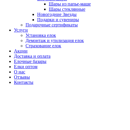
Шары из папье-маше
Шары стеклянные
Новогодние Звезды
Подарки и сувениры
Подарочные сертификаты
Услуги
Установка елок
Демонтаж и утилизация елок
Страхование елок
Акции
Доставка и оплата
Елочные базары
Елки оптом
О нас
Отзывы
Контакты