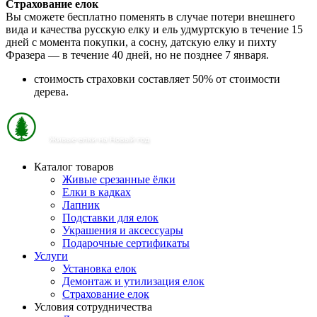
Страхование елок
Вы сможете бесплатно поменять в случае потери внешнего
вида и качества русскую елку и ель удмуртскую в течение 15
дней с момента покупки, а сосну, датскую елку и пихту
Фразера — в течение 40 дней, но не позднее 7 января.
стоимость страховки составляет 50% от стоимости
дерева.
Каталог товаров
Живые срезанные ёлки
Елки в кадках
Лапник
Подставки для елок
Украшения и аксессуары
Подарочные сертификаты
Услуги
Установка елок
Демонтаж и утилизация елок
Страхование елок
Условия сотрудничества