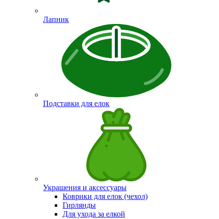
Лапник
Подставки для елок
Украшения и аксессуары
Коврики для елок (чехол)
Гирлянды
Для ухода за елкой