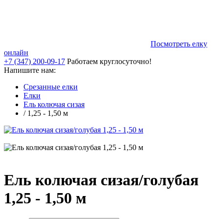
Посмотреть елку
онлайн
+7 (347) 200-09-17
Работаем круглосуточно!
Напишите нам:
Срезанные елки
Елки
Ель колючая сизая
/ 1,25 - 1,50 м
Ель колючая сизая/голубая
1,25 - 1,50 м