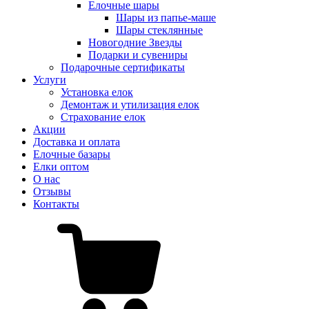
Елочные шары
Шары из папье-маше
Шары стеклянные
Новогодние Звезды
Подарки и сувениры
Подарочные сертификаты
Услуги
Установка елок
Демонтаж и утилизация елок
Страхование елок
Акции
Доставка и оплата
Елочные базары
Елки оптом
О нас
Отзывы
Контакты