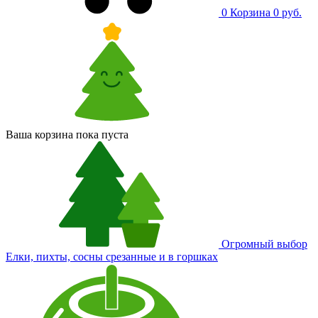
0
Корзина
0 руб.
Ваша корзина пока пуста
Огромный выбор
Елки, пихты, сосны срезанные и в горшках