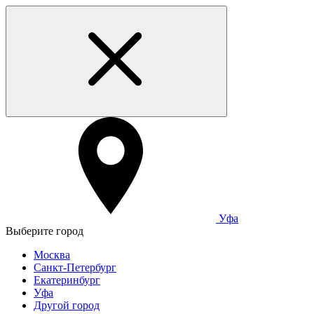
Уфа
Выберите город
Москва
Санкт-Петербург
Екатеринбург
Уфа
Другой город