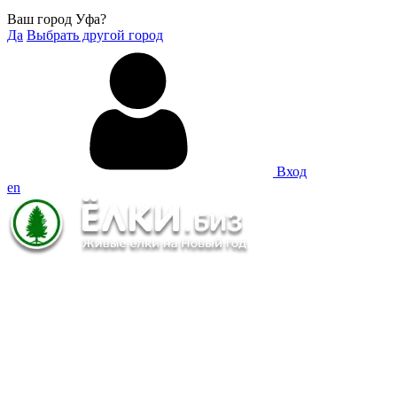
Ваш город Уфа?
Да
Выбрать другой город
Вход
en