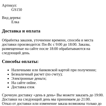
Артикул:
GS150
Вид дерева:
Елка
Доставка и оплата
Обработка заказов, уточнение времени, способа и места
доставки производится: Пн-Вс с 9:00 до 18:00. Заказы,
размещенные на сайте после 18:00 обрабатываются на
следующий день.
Способы оплаты:
Наличными или банковской картой при получении;
Безналичный расчет (по счету);
Электронные деньги;
На сайте online.
Доставка елок
Срочную доставку «день в день» Вы можете заказать до 19:00.
Доставки на следующий день мы принимаем до 21:00.
Отказ от доставки или изменение заказа возможны только до