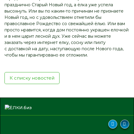
празднично Старый Новый год, а ёлка уже успела
высохнуть. Или вы по каким-то причинам не признаете
Новый год, но с удовольствием отметили бы
православное Рождество со свежайшей ёлью. Или вам
просто нравится, когда дом постоянно украшен елочкой
и в нем царит лесной дух. Уже сейчас вы можете
заказать через интернет елку, сосну или пихту
с доставкой на дату, наступающую после Нового года,
чтобы мы гарантировано ее отложили.
К списку новостей