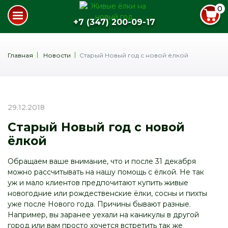
0
+7 (347) 200-09-17
Главная
Новости
Старый Новый год с новой ёлкой
29.12.2018
Старый Новый год с новой
ёлкой
Обращаем ваше внимание, что и после 31 декабря
можно рассчитывать на нашу помощь с ёлкой. Не так
уж и мало клиентов предпочитают купить живые
новогодние или рождественские ёлки, сосны и пихты
уже после Нового года. Причины бывают разные.
Например, вы заранее уехали на каникулы в другой
город или вам просто хочется встретить так же