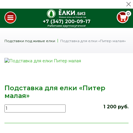
0
+7 (347) 200-09-17
Работаем круглосуточно!
Подставки под живые елки
Подставка для елки «Питер малая»
Подставка для елки «Питер
малая»
1 200 руб.