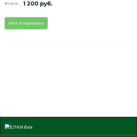
1 200 руб.
Итого:
Нет в наличии