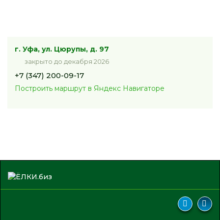
г. Уфа, ул. Цюрупы, д. 97
закрыто до декабря 2026
+7 (347) 200-09-17
Построить маршрут в Яндекс Навигаторе