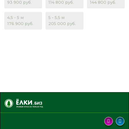
93 900 руб.
114 800 руб.
144 800 руб.
4,5 - 5 м
5 - 5,5 м
176 900 руб.
205 000 руб.