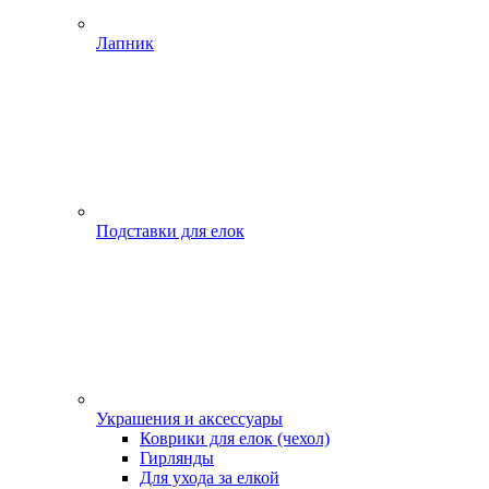
Лапник
Подставки для елок
Украшения и аксессуары
Коврики для елок (чехол)
Гирлянды
Для ухода за елкой