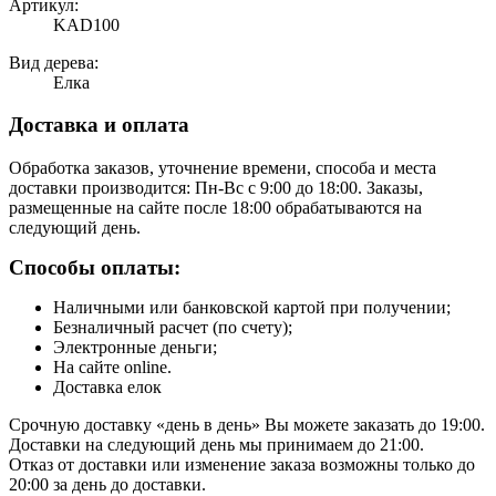
Артикул:
KAD100
Вид дерева:
Елка
Доставка и оплата
Обработка заказов, уточнение времени, способа и места
доставки производится: Пн-Вс с 9:00 до 18:00. Заказы,
размещенные на сайте после 18:00 обрабатываются на
следующий день.
Способы оплаты:
Наличными или банковской картой при получении;
Безналичный расчет (по счету);
Электронные деньги;
На сайте online.
Доставка елок
Срочную доставку «день в день» Вы можете заказать до 19:00.
Доставки на следующий день мы принимаем до 21:00.
Отказ от доставки или изменение заказа возможны только до
20:00 за день до доставки.