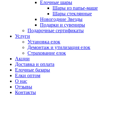
Елочные шары
Шары из папье-маше
Шары стеклянные
Новогодние Звезды
Подарки и сувениры
Подарочные сертификаты
Услуги
Установка елок
Демонтаж и утилизация елок
Страхование елок
Акции
Доставка и оплата
Елочные базары
Елки оптом
О нас
Отзывы
Контакты