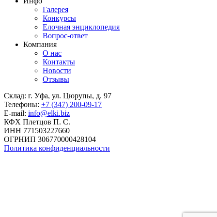
Инфо
Галерея
Конкурсы
Елочная энциклопедия
Вопрос-ответ
Компания
О нас
Контакты
Новости
Отзывы
Склад: г. Уфа, ул. Цюрупы, д. 97
Телефоны:
+7 (347) 200-09-17
E-mail:
info@elki.biz
КФХ Плетцов П. С.
ИНН 771503227660
ОГРНИП 306770000428104
Политика конфиденциальности