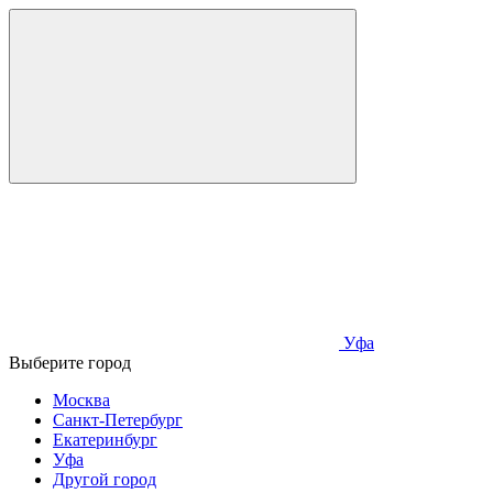
Уфа
Выберите город
Москва
Санкт-Петербург
Екатеринбург
Уфа
Другой город