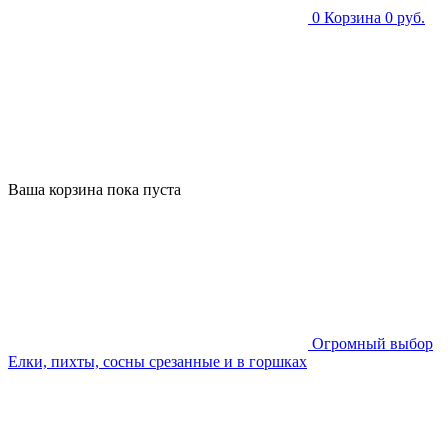
0
Корзина
0 руб.
Ваша корзина пока пуста
Огромный выбор
Елки, пихты, сосны срезанные и в горшках