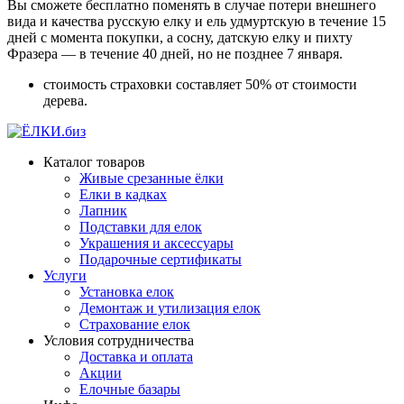
Вы сможете бесплатно поменять в случае потери внешнего
вида и качества русскую елку и ель удмуртскую в течение 15
дней с момента покупки, а сосну, датскую елку и пихту
Фразера — в течение 40 дней, но не позднее 7 января.
стоимость страховки составляет 50% от стоимости
дерева.
Каталог товаров
Живые срезанные ёлки
Елки в кадках
Лапник
Подставки для елок
Украшения и аксессуары
Подарочные сертификаты
Услуги
Установка елок
Демонтаж и утилизация елок
Страхование елок
Условия сотрудничества
Доставка и оплата
Акции
Елочные базары