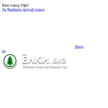
Ваш город Уфа?
Да
Выбрать другой город
Вход
en