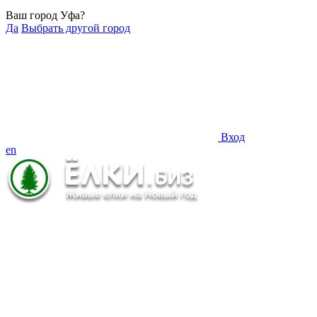
Ваш город Уфа?
Да
Выбрать другой город
Вход
en