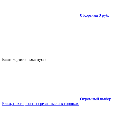
0
Корзина
0 руб.
Ваша корзина пока пуста
Огромный выбор
Елки, пихты, сосны срезанные и в горшках