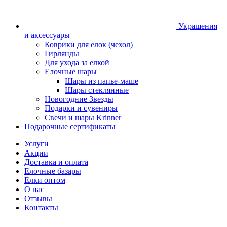
Украшения
и аксессуары
Коврики для елок (чехол)
Гирлянды
Для ухода за елкой
Елочные шары
Шары из папье-маше
Шары стеклянные
Новогодние Звезды
Подарки и сувениры
Свечи и шары Krinner
Подарочные сертификаты
Услуги
Акции
Доставка и оплата
Елочные базары
Елки оптом
О нас
Отзывы
Контакты