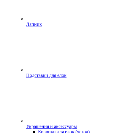
Лапник
Подставки для елок
Украшения и аксессуары
Коврики для елок (чехол)