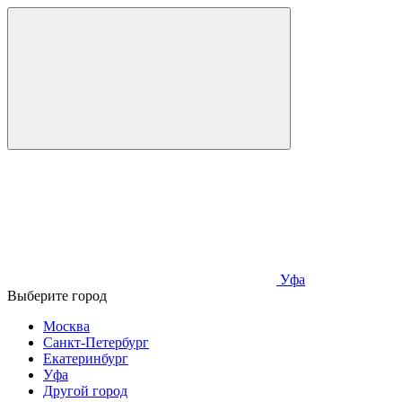
Уфа
Выберите город
Москва
Санкт-Петербург
Екатеринбург
Уфа
Другой город