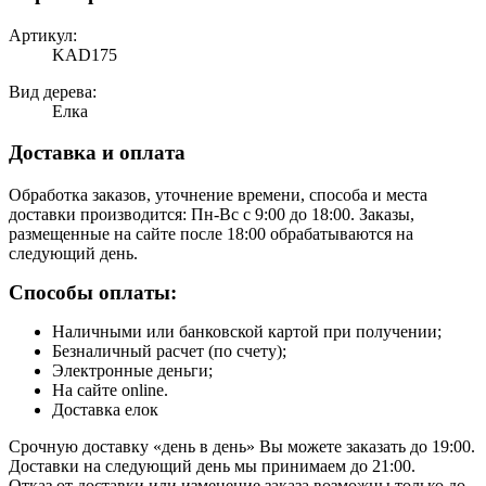
Артикул:
KAD175
Вид дерева:
Елка
Доставка и оплата
Обработка заказов, уточнение времени, способа и места
доставки производится: Пн-Вс с 9:00 до 18:00. Заказы,
размещенные на сайте после 18:00 обрабатываются на
следующий день.
Способы оплаты:
Наличными или банковской картой при получении;
Безналичный расчет (по счету);
Электронные деньги;
На сайте online.
Доставка елок
Срочную доставку «день в день» Вы можете заказать до 19:00.
Доставки на следующий день мы принимаем до 21:00.
Отказ от доставки или изменение заказа возможны только до