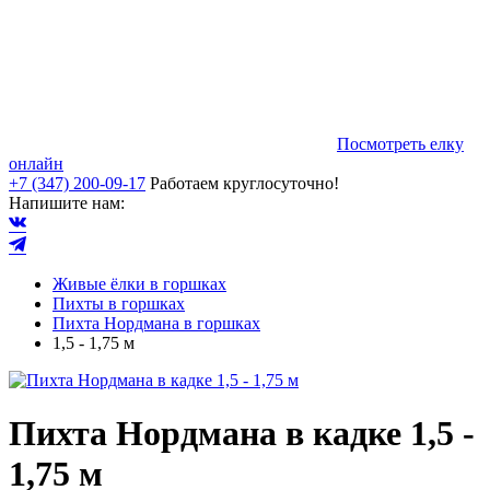
Посмотреть елку
онлайн
+7 (347) 200-09-17
Работаем круглосуточно!
Напишите нам:
Живые ёлки в горшках
Пихты в горшках
Пихта Нордмана в горшках
1,5 - 1,75 м
Пихта Нордмана в кадке 1,5 -
1,75 м